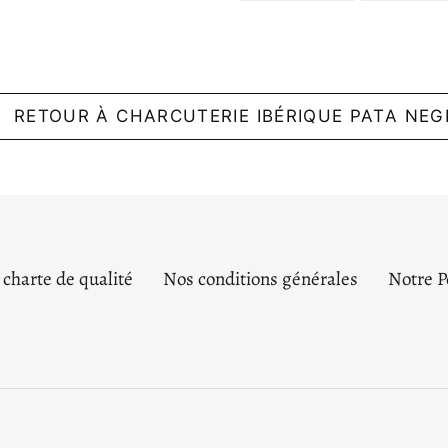
FACEBOOK
RETOUR À CHARCUTERIE IBÉRIQUE PATA NEG
 charte de qualité
Nos conditions générales
Notre P