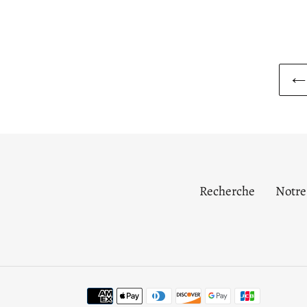
Recherche
Notre
Moyens