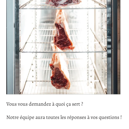
Vous vous demandez à quoi ça sert ?
Notre équipe aura toutes les réponses à vos questions !