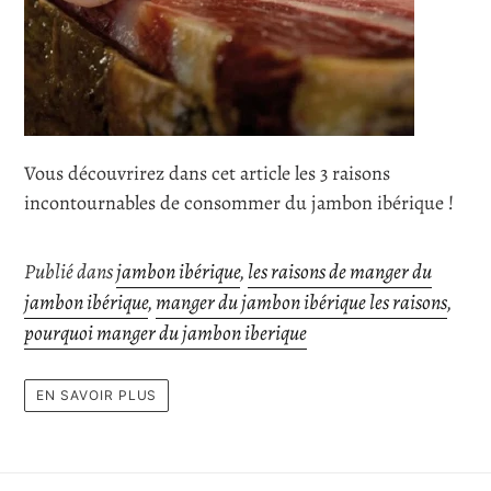
Vous découvrirez dans cet article les 3 raisons
incontournables de consommer du jambon ibérique !
Publié dans
jambon ibérique
,
les raisons de manger du
jambon ibérique
,
manger du jambon ibérique les raisons
,
pourquoi manger du jambon iberique
EN SAVOIR PLUS