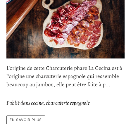
L'origine de cette Charcuterie phare La Cecina est à
l'origine une charcuterie espagnole qui ressemble
beaucoup au jambon, elle peut être faite à p...
Publié dans
cecina
,
charcuterie espagnole
EN SAVOIR PLUS