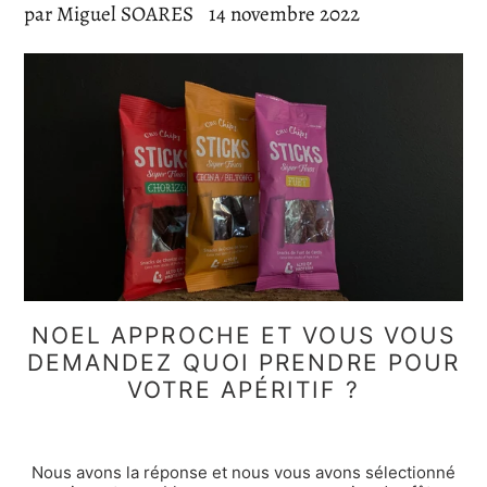
par Miguel SOARES
14 novembre 2022
NOEL APPROCHE ET VOUS VOUS
DEMANDEZ QUOI PRENDRE POUR
VOTRE APÉRITIF ?
Nous avons la réponse et nous vous avons sélectionné