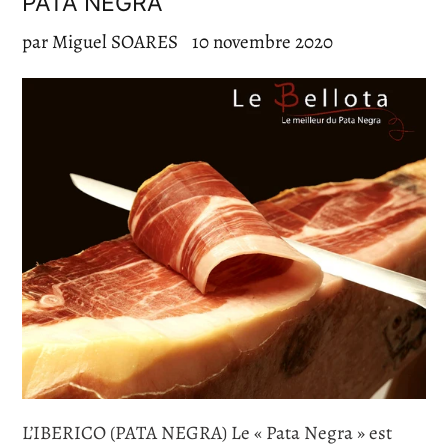
PATA NEGRA
par Miguel SOARES
10 novembre 2020
L’IBERICO (PATA NEGRA) Le « Pata Negra » est