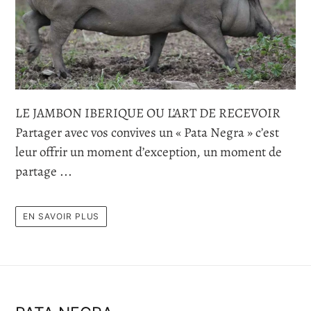
LE JAMBON IBERIQUE OU L’ART DE RECEVOIR
Partager avec vos convives un « Pata Negra » c’est
leur offrir un moment d’exception, un moment de
partage ...
EN SAVOIR PLUS