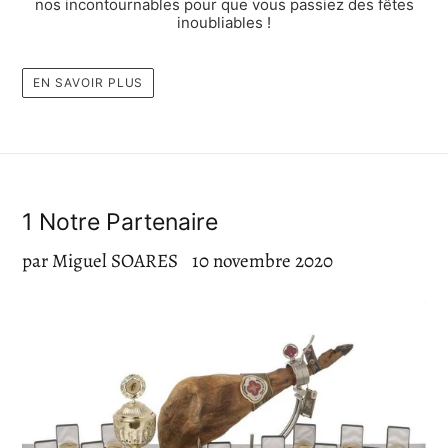
nos incontournables pour que vous passiez des fêtes
inoubliables !
EN SAVOIR PLUS
1 Notre Partenaire
par Miguel SOARES
10 novembre 2020