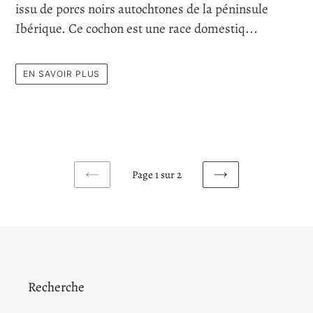
issu de porcs noirs autochtones de la péninsule
Ibérique. Ce cochon est une race domestiq...
EN SAVOIR PLUS
Page 1 sur 2
PAGE
PAGE
PRÉCÉDENTE
SUIVANTE
Recherche