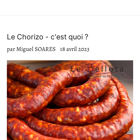
Le Chorizo - c'est quoi ?
par Miguel SOARES
18 avril 2023