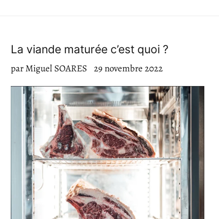
La viande maturée c’est quoi ?
par Miguel SOARES
29 novembre 2022