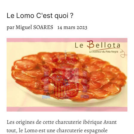
Le Lomo C'est quoi ?
par Miguel SOARES
14 mars 2023
Les origines de cette charcuterie ibérique Avant
tout, le Lomo est une charcuterie espagnole