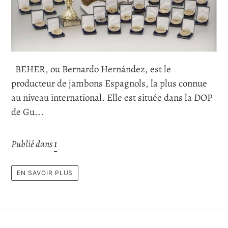
BEHER, ou Bernardo Hernández, est le
producteur de jambons Espagnols, la plus connue
au niveau international. Elle est située dans la DOP
de Gu...
Publié dans
1
EN SAVOIR PLUS