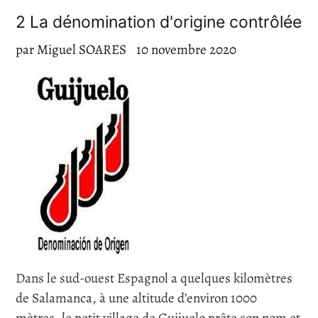
2 La dénomination d'origine contrôlée
par Miguel SOARES
10 novembre 2020
Dans le sud-ouest Espagnol a quelques kilomètres
de Salamanca, à une altitude d’environ 1000