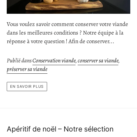
Vous voulez savoir comment conserver votre viande
dans les meilleures conditions ? Notre équipe à la
réponse à votre question ! Afin de conserver...
Publié dans
Conservation viande
,
conserver sa viande
,
préserver sa viande
EN SAVOIR PLUS
Apéritif de noël – Notre sélection