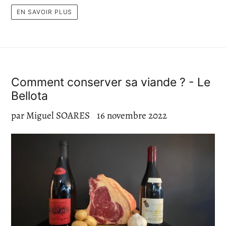
EN SAVOIR PLUS
Comment conserver sa viande ? - Le
Bellota
par Miguel SOARES
16 novembre 2022