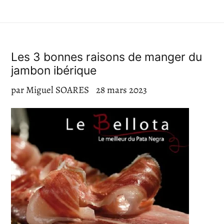
Les 3 bonnes raisons de manger du
jambon ibérique
par Miguel SOARES
28 mars 2023