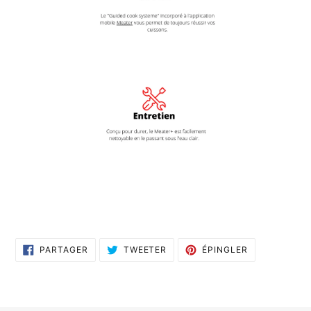
PARTAGER
TWEETER
ÉPINGLER
PARTAGER
TWEETER
ÉPINGLER
SUR
SUR
SUR
FACEBOOK
TWITTER
PINTEREST