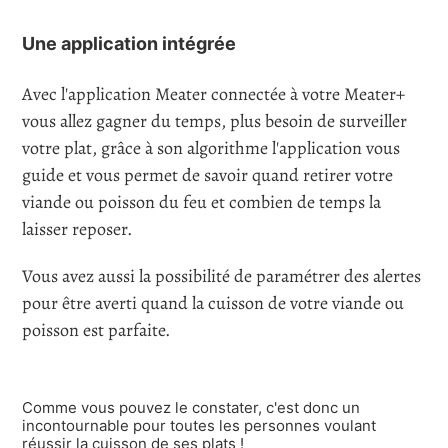
Une application intégrée
Avec l'application Meater connectée à votre Meater+
vous allez gagner du temps, plus besoin de surveiller
votre plat, grâce à son algorithme l'application vous
guide et vous permet de savoir quand retirer votre
viande ou poisson du feu et combien de temps la
laisser reposer.
Vous avez aussi la possibilité de paramétrer des alertes
pour être averti quand la cuisson de votre viande ou
poisson est parfaite.
Comme vous pouvez le constater, c'est donc un
incontournable pour toutes les personnes voulant
réussir la cuisson de ses plats !