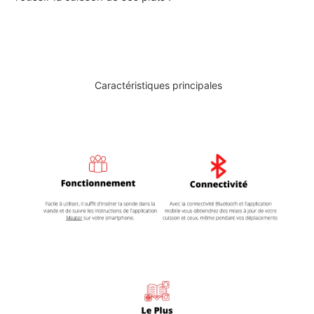
Caractéristiques principales