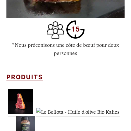
*Nous préconisons une côte de bœuf pour deux
personnes
PRODUITS