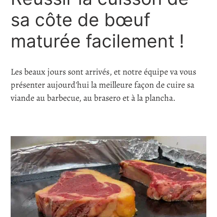
sa côte de bœuf
maturée facilement !
Les beaux jours sont arrivés, et notre équipe va vous
présenter aujourd'hui la meilleure façon de cuire sa
viande au barbecue, au brasero et à la plancha.