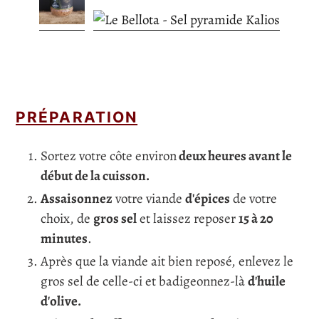
PRÉPARATION
Sortez votre côte environ
deux heures avant le
début de la cuisson.
Assaisonnez
votre viande
d'épices
de votre
choix, de
gros sel
et laissez reposer
15 à 20
minutes
.
Après que la viande ait bien reposé, enlevez le
gros sel de celle-ci et badigeonnez-là
d'huile
d'olive.