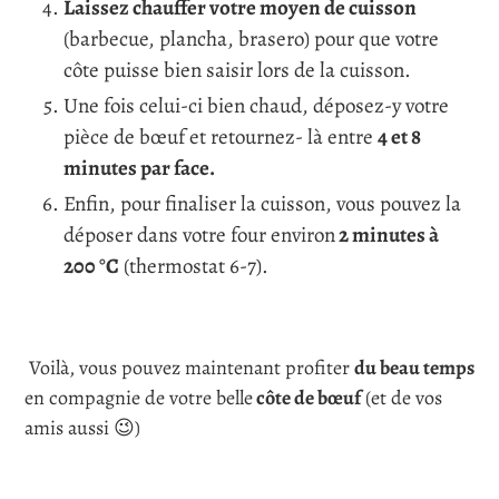
Laissez chauffer votre moyen de cuisson
(barbecue, plancha, brasero) pour que votre
côte puisse bien saisir lors de la cuisson.
Une fois celui-ci bien chaud, déposez-y votre
pièce de bœuf et retournez- là entre
4 et 8
minutes par face.
Enfin, pour finaliser la cuisson, vous pouvez la
déposer dans votre four environ
2 minutes à
200
°C
(thermostat 6-7).
Voilà, vous pouvez maintenant profiter
du beau temps
en compagnie de votre belle
côte de bœuf
(et de vos
amis aussi 😉)